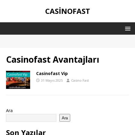
CASINOFAST
Casinofast Avantajları
Casinofast Vip
31 Mayıs 2025
Casino Fast
Ara
Ara
Son Yazılar