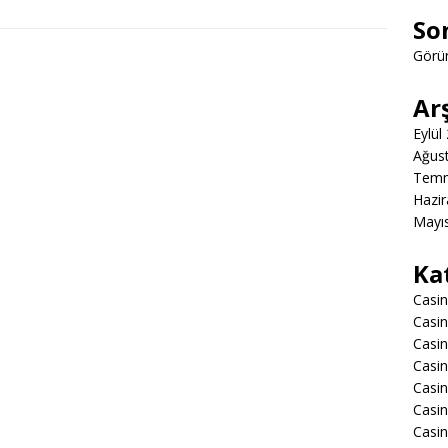
So
Görün
Ar
Eylül
Ağus
Temm
Hazi
Mayı
Ka
Casin
Casin
Casin
Casin
Casin
Casin
Casin