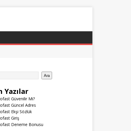
Ara
n Yazılar
ofast Güvenilir Mi?
ofast Güncel Adres
ofast Ekşi Sözlük
ofast Giriş
nofast Deneme Bonusu