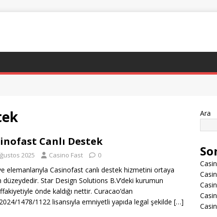
tek
Ara
inofast Canlı Destek
So
Ağustos 2025
Casino Fast
0
Casin
iye elemanlarıyla Casinofast canlı destek hizmetini ortaya
Casin
 düzeydedir. Star Design Solutions B.V’deki kurumun
Casin
fakiyetiyle önde kaldığı nettir. Curacao’dan
Casin
024/1478/1122 lisansıyla emniyetli yapıda legal şekilde
[…]
Casi