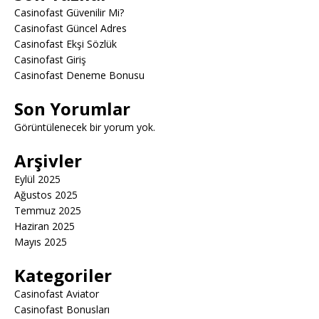
Casinofast Güvenilir Mi?
Casinofast Güncel Adres
Casinofast Ekşi Sözlük
Casinofast Giriş
Casinofast Deneme Bonusu
Son Yorumlar
Görüntülenecek bir yorum yok.
Arşivler
Eylül 2025
Ağustos 2025
Temmuz 2025
Haziran 2025
Mayıs 2025
Kategoriler
Casinofast Aviator
Casinofast Bonusları