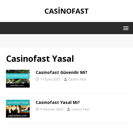
CASINOFAST
Casinofast Yasal
Casinofast Güvenilir Mi?
17 Eylül 2025
Casino Fast
Casinofast Yasal Mı?
9 Haziran 2025
Casino Fast