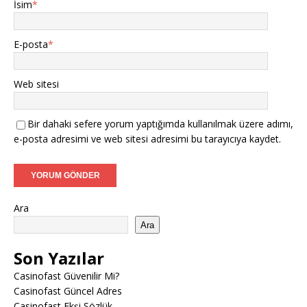
İsim
*
E-posta
*
Web sitesi
Bir dahaki sefere yorum yaptığımda kullanılmak üzere adımı,
e-posta adresimi ve web sitesi adresimi bu tarayıcıya kaydet.
Ara
Ara
Son Yazılar
Casinofast Güvenilir Mi?
Casinofast Güncel Adres
Casinofast Ekşi Sözlük