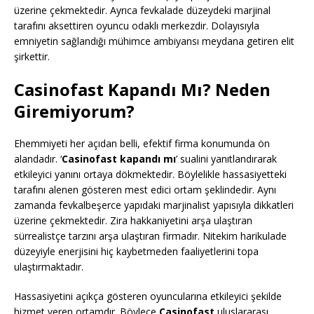
üzerine çekmektedir. Ayrıca fevkalade düzeydeki marjinal
tarafını aksettiren oyuncu odaklı merkezdir. Dolayısıyla
emniyetin sağlandığı mühimce ambiyansı meydana getiren elit
şirkettir.
Casinofast Kapandı Mı? Neden
Giremiyorum?
Ehemmiyeti her açıdan belli, efektif firma konumunda ön
alandadır. ‘
Casinofast kapandı mı
’ sualini yanıtlandırarak
etkileyici yanını ortaya dökmektedir. Böylelikle hassasiyetteki
tarafını alenen gösteren mest edici ortam şeklindedir. Aynı
zamanda fevkalbeşerce yapıdaki marjinalist yapısıyla dikkatleri
üzerine çekmektedir. Zira hakkaniyetini arşa ulaştıran
sürrealistçe tarzını arşa ulaştıran firmadır. Nitekim harikulade
düzeyiyle enerjisini hiç kaybetmeden faaliyetlerini topa
ulaştırmaktadır.
Hassasiyetini açıkça gösteren oyuncularına etkileyici şekilde
hizmet veren ortamdır. Böylece
Casinofast
uluslararası