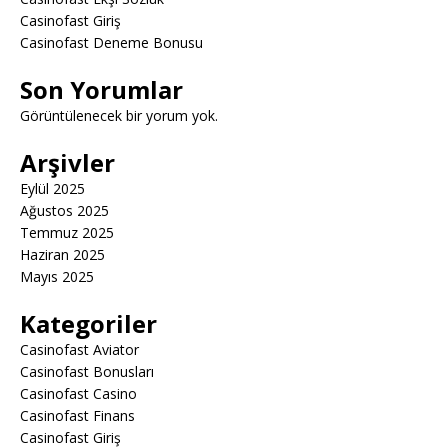
Casinofast Giriş
Casinofast Deneme Bonusu
Son Yorumlar
Görüntülenecek bir yorum yok.
Arşivler
Eylül 2025
Ağustos 2025
Temmuz 2025
Haziran 2025
Mayıs 2025
Kategoriler
Casinofast Aviator
Casinofast Bonusları
Casinofast Casino
Casinofast Finans
Casinofast Giriş