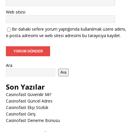
Web sitesi
Bir dahaki sefere yorum yaptığımda kullanılmak üzere adımı,
e-posta adresimi ve web sitesi adresimi bu tarayıcıya kaydet.
Ara
Ara
Son Yazılar
Casinofast Güvenilir Mi?
Casinofast Güncel Adres
Casinofast Ekşi Sözlük
Casinofast Giriş
Casinofast Deneme Bonusu