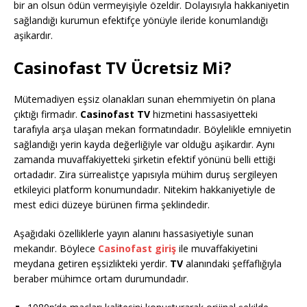
bir an olsun ödün vermeyişiyle özeldir. Dolayısıyla hakkaniyetin
sağlandığı kurumun efektifçe yönüyle ileride konumlandığı
aşikardır.
Casinofast TV Ücretsiz Mi?
Mütemadiyen eşsiz olanakları sunan ehemmiyetin ön plana
çıktığı firmadır.
Casinofast TV
hizmetini hassasiyetteki
tarafıyla arşa ulaşan mekan formatındadır. Böylelikle emniyetin
sağlandığı yerin kayda değerliğiyle var olduğu aşikardır. Aynı
zamanda muvaffakiyetteki şirketin efektif yönünü belli ettiği
ortadadır. Zira sürrealistçe yapısıyla mühim duruş sergileyen
etkileyici platform konumundadır. Nitekim hakkaniyetiyle de
mest edici düzeye bürünen firma şeklindedir.
Aşağıdaki özelliklerle yayın alanını hassasiyetiyle sunan
mekandır. Böylece
Casinofast giriş
ile muvaffakiyetini
meydana getiren eşsizlikteki yerdir.
TV
alanındaki şeffaflığıyla
beraber mühimce ortam durumundadır.