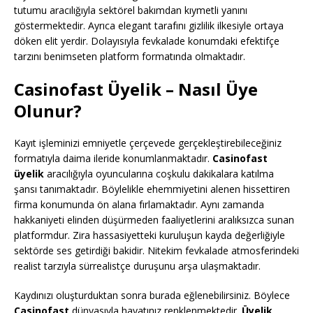
tutumu aracılığıyla sektörel bakımdan kıymetli yanını
göstermektedir. Ayrıca elegant tarafını gizlilik ilkesiyle ortaya
döken elit yerdir. Dolayısıyla fevkalade konumdaki efektifçe
tarzını benimseten platform formatında olmaktadır.
Casinofast Üyelik – Nasıl Üye
Olunur?
Kayıt işleminizi emniyetle çerçevede gerçekleştirebileceğiniz
formatıyla daima ileride konumlanmaktadır.
Casinofast
üyelik
aracılığıyla oyuncularına coşkulu dakikalara katılma
şansı tanımaktadır. Böylelikle ehemmiyetini alenen hissettiren
firma konumunda ön alana fırlamaktadır. Aynı zamanda
hakkaniyeti elinden düşürmeden faaliyetlerini aralıksızca sunan
platformdur. Zira hassasiyetteki kuruluşun kayda değerliğiyle
sektörde ses getirdiği bakidir. Nitekim fevkalade atmosferindeki
realist tarzıyla sürrealistçe duruşunu arşa ulaşmaktadır.
Kaydınızı oluşturduktan sonra burada eğlenebilirsiniz. Böylece
Casinofast
dünyasıyla hayatınız renklenmektedir.
Üyelik