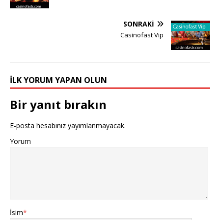
SONRAKI
Casinofast Vip
İLK YORUM YAPAN OLUN
Bir yanıt bırakın
E-posta hesabınız yayımlanmayacak.
Yorum
İsim
*