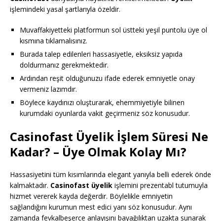
işlemindeki yasal şartlarıyla özeldir.
Muvaffakiyetteki platformun sol üstteki yeşil puntolu üye ol
kısmına tıklamalısınız.
Burada talep edilenleri hassasiyetle, eksiksiz yapıda
doldurmanız gerekmektedir.
Ardından reşit olduğunuzu ifade ederek emniyetle onay
vermeniz lazımdır.
Böylece kaydınızı oluşturarak, ehemmiyetiyle bilinen
kurumdaki oyunlarda vakit geçirmeniz söz konusudur.
Casinofast Üyelik İşlem Süresi Ne
Kadar? – Üye Olmak Kolay Mı?
Hassasiyetini tüm kısımlarında elegant yanıyla belli ederek önde
kalmaktadır.
Casinofast üyelik
işlemini prezentabl tutumuyla
hizmet vererek kayda değerdir. Böylelikle emniyetin
sağlandığını kurumun mest edici yanı söz konusudur. Aynı
zamanda fevkalbeşerce anlayışını bayağılıktan uzakta sunarak