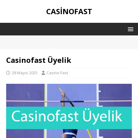
CASINOFAST
Casinofast Üyelik
28 Mayıs 2025
Casino Fast